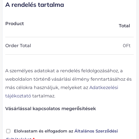
A rendelés tartalma
Product
Total
Order Total
0
Ft
A személyes adatokat a rendelés feldolgozásához, a
weboldalon történő vásárlási élmény fenntartásához és
más célokra használjuk, melyeket az
Adatkezelési
tájékoztató
tartalmaz.
Vásárlással kapcsolatos megerősítések
Elolvastam és elfogadom az
Általános Szerződési