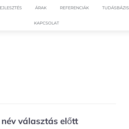
EJLESZTÉS
ÁRAK
REFERENCIÁK
TUDÁSBÁZIS
KAPCSOLAT
név választás előtt