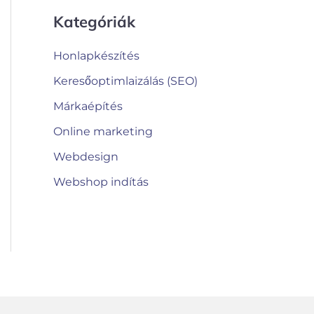
Kategóriák
Honlapkészítés
Keresőoptimlaizálás (SEO)
Márkaépítés
Online marketing
Webdesign
Webshop indítás