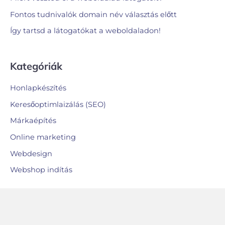
Fontos tudnivalók domain név választás előtt
Így tartsd a látogatókat a weboldaladon!
Kategóriák
Honlapkészítés
Keresőoptimlaizálás (SEO)
Márkaépítés
Online marketing
Webdesign
Webshop indítás