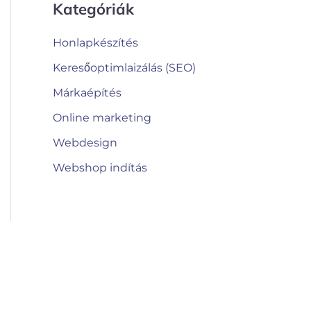
Kategóriák
Honlapkészítés
Keresőoptimlaizálás (SEO)
Márkaépítés
Online marketing
Webdesign
Webshop indítás