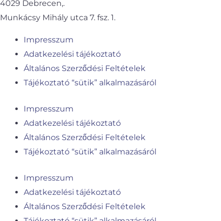
4029 Debrecen,.
Munkácsy Mihály utca 7. fsz. 1.
Impresszum
Adatkezelési tájékoztató
Általános Szerződési Feltételek
Tájékoztató “sütik” alkalmazásáról
Impresszum
Adatkezelési tájékoztató
Általános Szerződési Feltételek
Tájékoztató “sütik” alkalmazásáról
Impresszum
Adatkezelési tájékoztató
Általános Szerződési Feltételek
Tájékoztató “sütik” alkalmazásáról